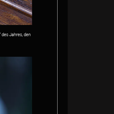
“ des Jahres, den 