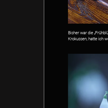
Bisher war die „Frühbl
Krokussen, hatte ich w