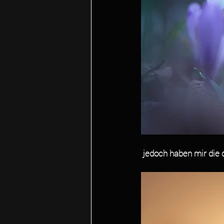
 jedoch haben mir di