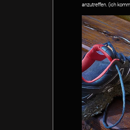
anzutreffen. (ich komme