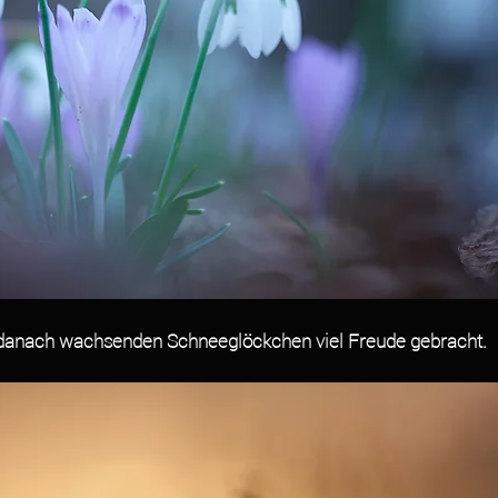
e danach wachsenden Schneeglöckchen viel Freude gebracht.