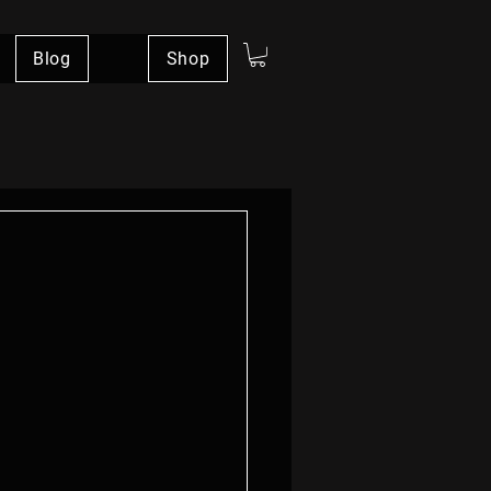
Blog
Shop