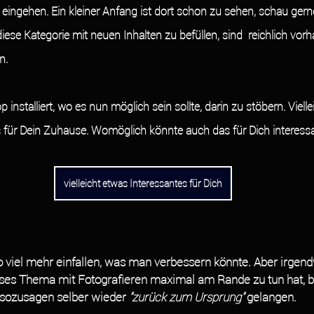
eingehen. Ein kleiner Anfang ist dort schon zu sehen, schau gerne
diese Kategorie mit neuen Inhalten zu befüllen, sind  reichlich vo
n. 
 für Dein Zuhause. Womöglich könnte auch das für Dich interessa
vielleicht etwas Interessantes für Dich
 viel mehr einfallen, was man verbessern könnte. Aber irgend
ses Thema mit Fotografieren maximal am Rande zu tun hat, be
sozusagen selber wieder 
"zurück zum Ursprung"
 gelangen.