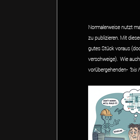
Normalerweise nutzt ma
zu publizieren. Mit diese
gutes Stück voraus (doc
verschweige).  Wie auch
vorübergehenden- 
"bis 