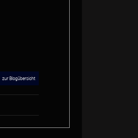
zur Blogübersicht