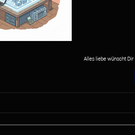
Alles liebe wünscht Dir