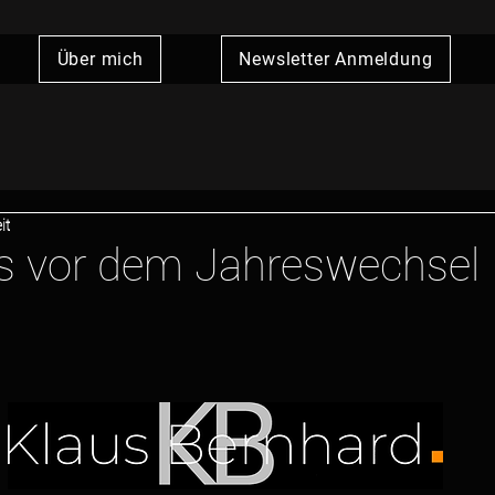
Über mich
Newsletter Anmeldung
it
es vor dem Jahreswechsel