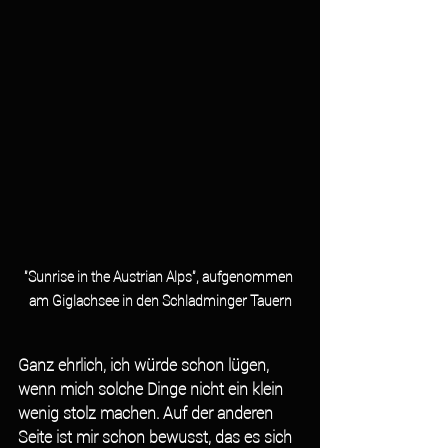
"Sunrise in the Austrian Alps", aufgenommen 
am Giglachsee in den Schladminger Tauern
Ganz ehrlich, ich würde schon lügen, 
wenn mich solche Dinge nicht ein klein 
wenig stolz machen. Auf der anderen 
Seite ist mir schon bewusst, das es sich 