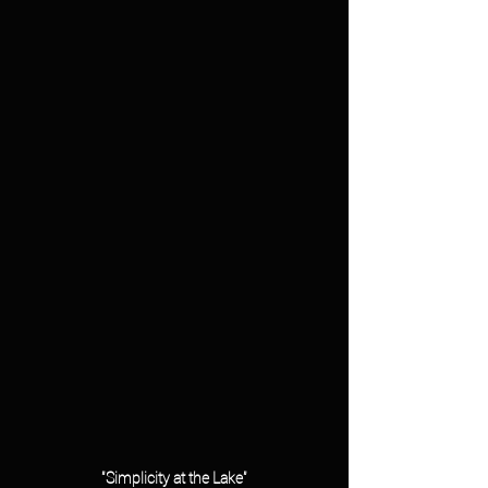
"Simplicity at the Lake"