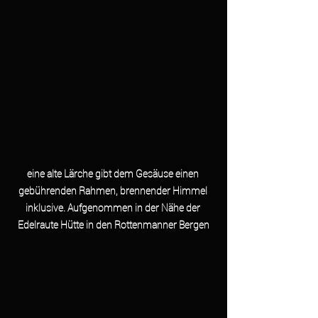
eine alte Lärche gibt dem Gesäuse einen 
gebührenden Rahmen, brennender Himmel 
inklusive. Aufgenommen in der Nähe der 
Edelraute Hütte in den Rottenmanner Bergen