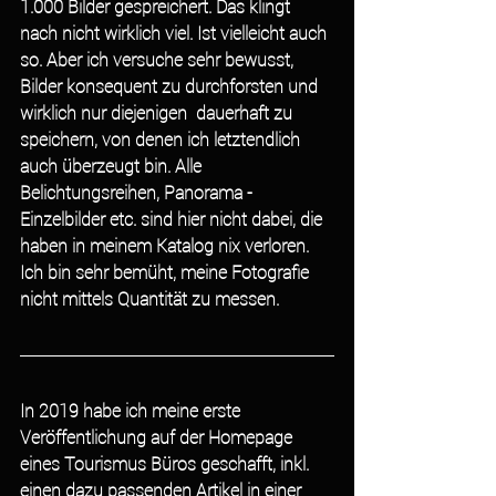
1.000 Bilder gespreichert. Das klingt 
nach nicht wirklich viel. Ist vielleicht auch 
so. Aber ich versuche sehr bewusst, 
Bilder konsequent zu durchforsten und 
wirklich nur diejenigen  dauerhaft zu 
speichern, von denen ich letztendlich 
auch überzeugt bin. Alle 
Belichtungsreihen, Panorama - 
Einzelbilder etc. sind hier nicht dabei, die 
haben in meinem Katalog nix verloren. 
Ich bin sehr bemüht, meine Fotografie 
nicht mittels Quantität zu messen.
In 2019 habe ich meine erste 
Veröffentlichung auf der Homepage 
eines Tourismus Büros geschafft, inkl. 
einen dazu passenden Artikel in einer 