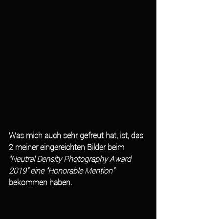
Was mich auch sehr gefreut hat, ist, das 
2 meiner eingereichten Bilder beim 
"Neutral Density Photography Award 
2019" eine "Honorable Mention" 
bekommen haben.