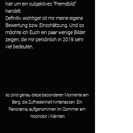
hier um ein subjektives "Fremdbild" 
handelt. 
Definitiv wichtiger ist mir meine eigene 
Bewertung bzw. Einschätzung. Und so 
möchte ich Euch ein paar wenige Bilder 
zeigen, die mir persönlich in 2019 sehr 
viel bedeuten.
es sind genau diese besonderen Momente am 
Berg, die Zufriedenheit hinterlassen. Ein 
Panorama, aufgenommen im Sommer am 
Hochobir / Kärnten