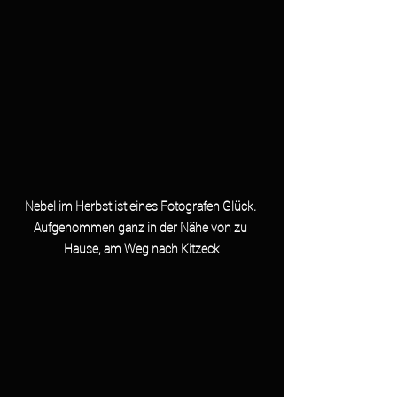
Nebel im Herbst ist eines Fotografen Glück. 
Aufgenommen ganz in der Nähe von zu 
Hause, am Weg nach Kitzeck