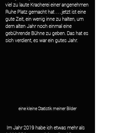
viel zu laute Kracherei einer angenehmen 
Ruhe Platz gemacht hat . . . jetzt ist eine 
gute Zeit, ein wenig inne zu halten, um 
dem alten Jahr noch einmal eine 
gebührende Bühne zu geben. Das hat es 
sich verdient, es war ein gutes Jahr. 
eine kleine Statistik meiner Bilder
 Im Jahr 2019 habe ich etwas mehr als 