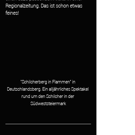
Regionalzeitung. Das ist schon etwas 
feines!
"Schilcherberg in Flammen" in 
Deutschlandsberg. Ein alljährliches Spektakel 
rund um den Schilcher in der 
Südweststeiermark