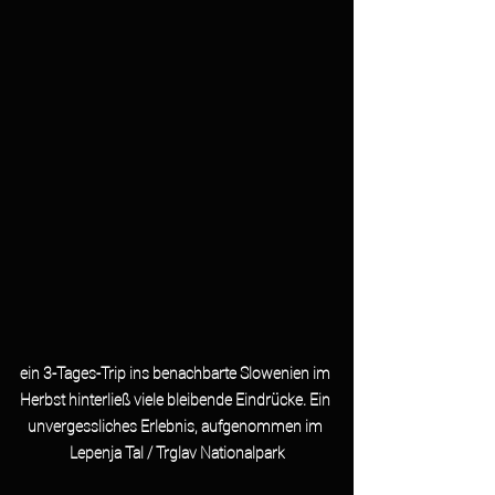
ein 3-Tages-Trip ins benachbarte Slowenien im 
Herbst hinterließ viele bleibende Eindrücke. Ein 
unvergessliches Erlebnis, aufgenommen im 
Lepenja Tal / Trglav Nationalpark