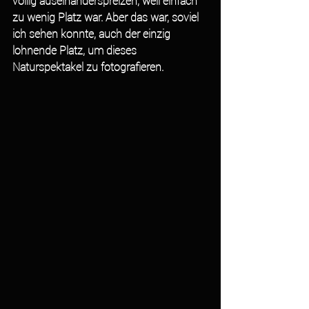
völlig auseinanderspreizen, weil einfach 
zu wenig Platz war. Aber das war, soviel 
ich sehen konnte, auch der einzig 
lohnende Platz, um dieses 
Naturspektakel zu fotografieren.