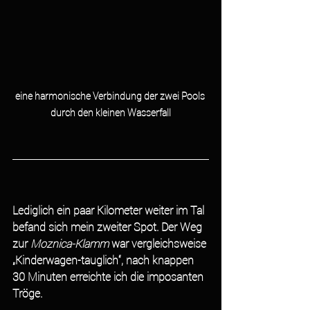
eine harmonische Verbindung der zwei Pools 
durch den kleinen Wasserfall
Lediglich ein paar Kilometer weiter im Tal 
befand sich mein zweiter Spot. Der Weg 
zur 
Moznica-Klamm 
war vergleichsweise 
„Kinderwagen-tauglich“, nach knappen 
30 Minuten erreichte ich die imposanten 
Tröge.