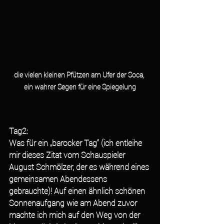
die vielen kleinen Pfützen am Ufer der Soca, 
ein wahrer Segen für eine Spiegelung
Tag2:
Was für ein „barocker Tag“ (ich entleihe 
mir dieses Zitat vom Schauspieler 
August Schmölzer, der es während eines 
gemeinsamen Abendessens 
gebrauchte)! Auf einen ähnlich schönen 
Sonnenaufgang wie am Abend zuvor 
machte ich mich auf den Weg von der 