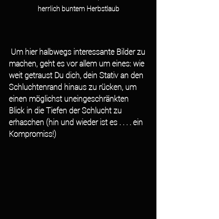
herrlich buntem Herbstlaub
Um hier halbwegs interessante Bilder zu 
machen, geht es vor allem um eines: wie 
weit getraust Du dich, dein Stativ an den 
Schluchtenrand hinaus zu rücken, um 
einen möglichst uneingeschränkten 
Blick in die Tiefen der Schlucht zu 
erhaschen (hin und wieder ist es . . . . ein 
Kompromiss!) 