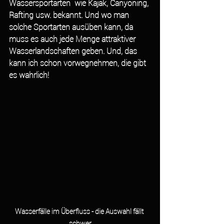
Wassersportarten  wie Kajak, Canyoning, 
Rafting usw. bekannt. Und wo man 
solche Sportarten ausüben kann, da 
muss es auch jede Menge attraktiver 
Wasserlandschaften geben. Und, das 
kann ich schon vorwegnehmen, die gibt 
es wahrlich!
Wasserfälle im Überfluss - die Auswahl fällt 
schwer