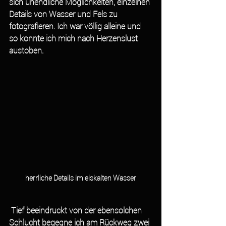
sich unendliche Möglichkeiten, einzelnen 
Details von Wasser und Fels zu 
fotografieren. Ich war völlig alleine und 
so konnte ich mich nach Herzenslust 
austoben.
herrliche Details im eiskalten Wasser
 Tief beeindruckt von der ebensolchen 
Schlucht begegne ich am Rückweg zwei 