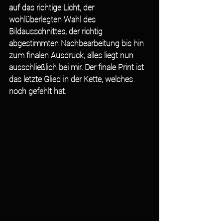
auf das richtige Licht, der 
wohlüberlegten Wahl des 
Bildausschnittes, der richtig 
abgestimmten Nachbearbeitung bis hin 
zum finalen Ausdruck, alles liegt nun 
ausschließlich bei mir. Der finale Print ist 
das letzte Glied in der Kette, welches 
noch gefehlt hat.   