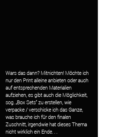
Wars das dann? Mitnichten! Möchte ich 
nur den Print alleine anbieten oder auch 
auf entsprechenden Materialien 
aufziehen, es gibt auch die Möglichkeit, 
sog. „Box Sets“ zu erstellen, wie 
verpacke / verschicke ich das Ganze, 
was brauche ich für den finalen 
Zuschnitt, irgendwie hat dieses Thema 
nicht wirklich ein Ende. . . 