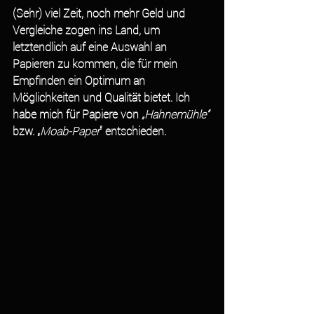
(Sehr) viel Zeit, noch mehr Geld und 
Vergleiche zogen ins Land, um 
letztendlich auf eine Auswahl an 
Papieren zu kommen, die für mein 
Empfinden ein Optimum an 
Möglichkeiten und Qualität bietet. Ich 
habe mich für Papiere von 
„Hahnemühle“ 
bzw. „
Moab-Paper
“ entschieden.