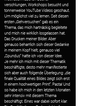
verschlungen, Workshops besucht und 
tonnenweise YouTube Videos geschaut. 
Um möglichst viel zu lernen. Seit diesen 
ersten „Gehversuchen“ gab es ein 
Thema, das mich hartnäckig begleitete 
und mich nie wirklich losgelassen hat. 
Das Drucken meiner Bilder. Aber 
genauso beharrlich sich dieser Gedanke 
in meinem Kopf hielt, genauso viel 
„Spundus“ hatte ich von dieser Idee. 
Je mehr ich mich mit dieser Thematik 
beschäftigte, desto mehr manifestierte 
sich aber auch folgende Überlegung: „die 
finale Qualität eines Bildes zeigt sich erst 
in einem hochwertigen Print“. Pasta! Und 
so habe ich mich in den letzten Monaten 
sehr intensiv mit diesem Thema 
beschäftigt. Eines war dabei sofort klar: 