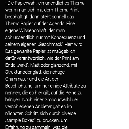
· Die Papierwahl
, ein unendliches Thema: 
wenn man sich mit dem Thema Print 
beschäftigt, dann steht schnell das 
Thema Papier auf der Agenda. Eine 
eigene Wissenschaft, der man 
schlussendlich nur mit Konsequenz und 
seinem eigenen „Geschmack“ Herr wird. 
Das gewählte Papier ist maßgeblich 
dafür verantwortlich, wie der Print am 
Ende „wirkt“. Matt oder glänzend, mit 
Struktur oder glatt, die richtige 
Grammatur und die Art der 
Beschichtung, um nur einige Attribute zu 
nennen, die es hier gilt, auf die Reihe zu 
bringen. Nach einer Grobauswahl der 
verschiedenen Anbieter galt es im 
nächsten Schritt, sich durch diverse 
„sample Boxes“ zu drucken, um 
Erfahrung zu sammeln, was die 